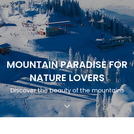
MOUNTAIN PARADISE FOR
NATURE LOVERS
Discover the beauty of the mountains