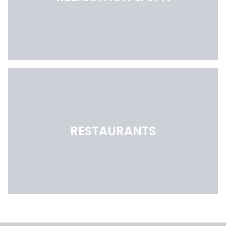
RESTAURANTS