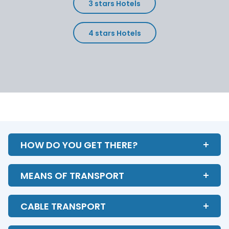
3 stars Hotels
4 stars Hotels
HOW DO YOU GET THERE?
MEANS OF TRANSPORT
CABLE TRANSPORT