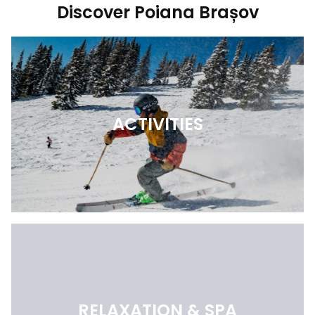
Discover Poiana Brașov
ACTIVITIES
RELAXATION & SPA