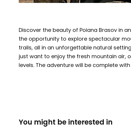
Discover the beauty of Poiana Brasov in an
the opportunity to explore spectacular mo
trails, all in an unforgettable natural sett
just want to enjoy the fresh mountain air, ou
levels. The adventure will be complete wit
You might be interested in