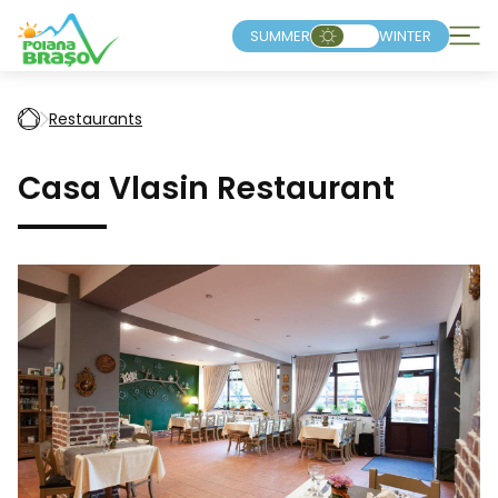
SUMMER
WINTER
Restaurants
Casa Vlasin Restaurant