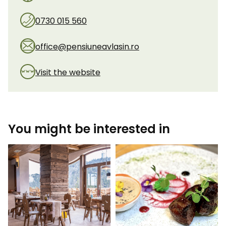
0730 015 560
office@pensiuneavlasin.ro
Visit the website
You might be interested in