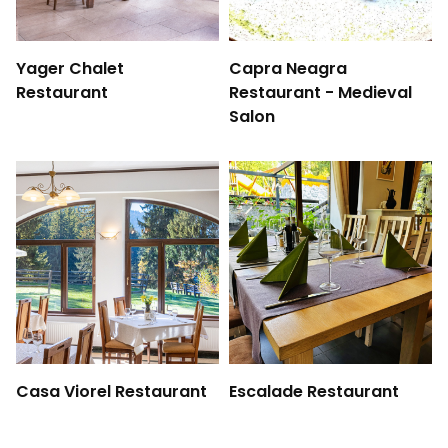
Yager Chalet
Capra Neagra
Restaurant
Restaurant - Medieval
Salon
Casa Viorel Restaurant
Escalade Restaurant