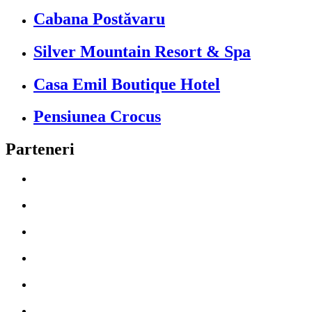
Cabana Postăvaru
Silver Mountain Resort & Spa
Casa Emil Boutique Hotel
Pensiunea Crocus
Parteneri