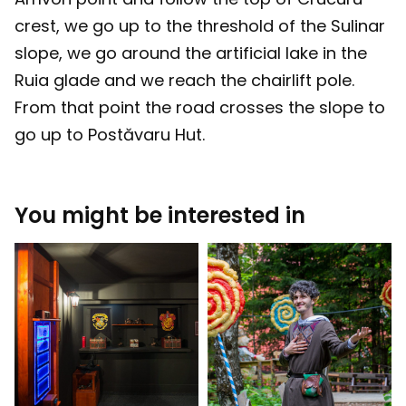
crest, we go up to the threshold of the Sulinar
slope, we go around the artificial lake in the
Ruia glade and we reach the chairlift pole.
From that point the road crosses the slope to
go up to Postăvaru Hut.
You might be interested in