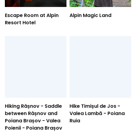
Escape Room at Alpin
Alpin Magic Land
Resort Hotel
Hiking Râșnov - Saddle
Hike Timișul de Jos -
between Râșnov and
Valea Lambă - Poiana
Poiana Brașov - Valea
Ruia
Poienii - Poiana Brașov