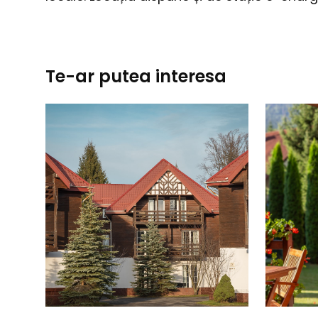
Te-ar putea interesa