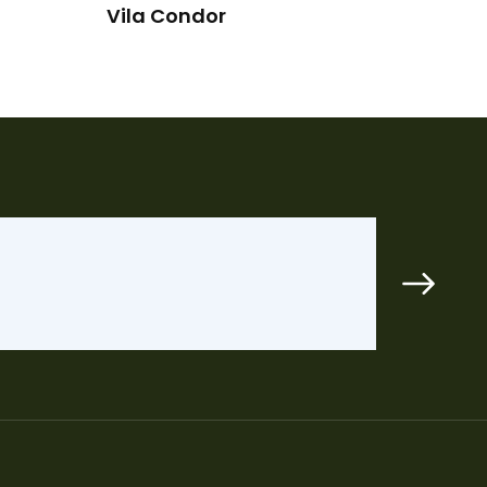
Vila Condor