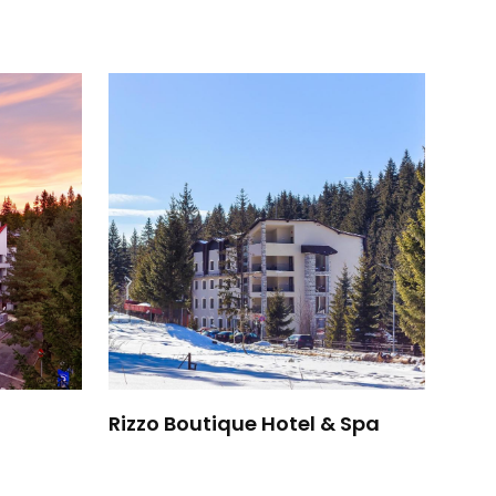
Rizzo Boutique Hotel & Spa