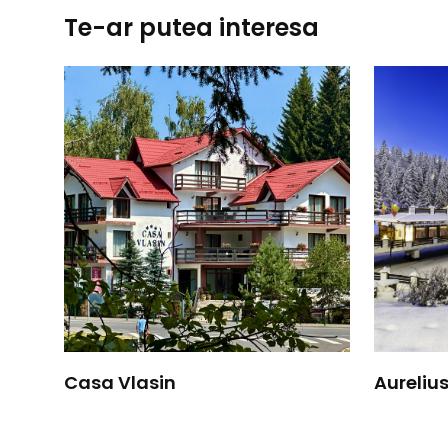
Te-ar putea interesa
Casa Vlasin
Aureliu